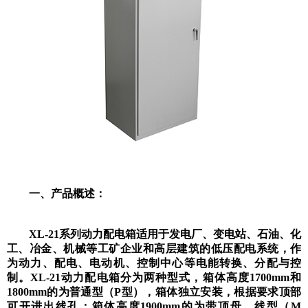
一、产品概述：
XL-21系列动力配电箱适用于发电厂、变电站、石油、化
工、冶金、机械等工矿企业和高层建筑的低压配电系统，作
为动力、配电、电动机、控制中心等电能转换、分配与控
制。XL-21动力配电箱分为两种型式，箱体高度1700mm和
1800mm的为普通型（P型），箱体独立安装，根据要求顶部
可开进出线孔；箱体高度1900mm的为带顶母 线型（M