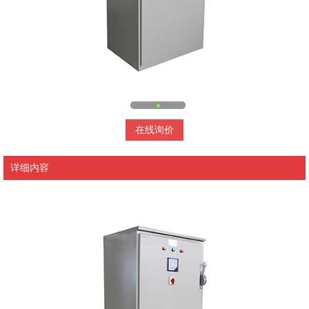
在线询价
详细内容