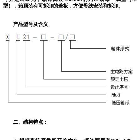
型），箱顶装有可拆卸的盖板，方便母线安装和拆卸。
产品型号及含义
二、结构特点：