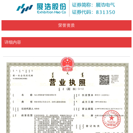
荣誉资质
详细内容